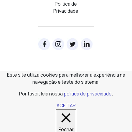
Política de
Privacidade
Este site utiliza cookies para melhorar a experiência na
navegação e teste do sistema.
Por favor, leia nossa
política de privacidade
.
ACEITAR
Fechar