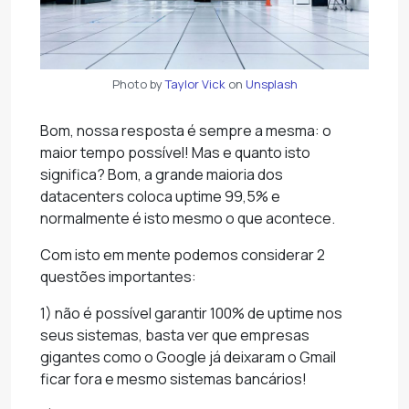
Photo by
Taylor Vick
on
Unsplash
Bom, nossa resposta é sempre a mesma: o
maior tempo possível! Mas e quanto isto
significa? Bom, a grande maioria dos
datacenters coloca uptime 99,5% e
normalmente é isto mesmo o que acontece.
Com isto em mente podemos considerar 2
questões importantes:
1) não é possível garantir 100% de uptime nos
seus sistemas, basta ver que empresas
gigantes como o Google já deixaram o Gmail
ficar fora e mesmo sistemas bancários!