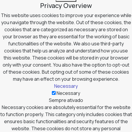
Privacy Overview
This website uses cookies to improve your experience while
you navigate through the website. Out of these cookies, the
cookies that are categorized as necessary are stored on
your browser as they are essential for the working of basic
functionalities of the website. We also use third-party
cookies that help us analyze and understand how you use
this website. These cookies will be stored in your browser
only with your consent. You also have the option to opt-out
of these cookies. But opting out of some of these cookies
may have an effect on your browsing experience.
Necessary
Necessary
Sempre ativado
Necessary cookies are absolutely essential for the website
to function properly. This category only includes cookies that
ensures basic functionalities and security features of the
website. These cookies do not store any personal