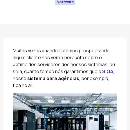
Software
Muitas vezes quando estamos prospectando
algum cliente nos vem a pergunta sobre o
uptime dos servidores dos nossos sistemas, ou
seja, quanto tempo nós garantimos que o
SiGA
,
nosso
sistema para agências
, por exemplo,
fica no ar.