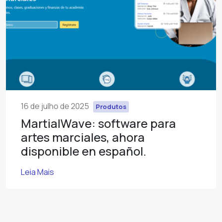
16 de julho de 2025
Produtos
MartialWave: software para
artes marciales, ahora
disponible en español.
Leia Mais