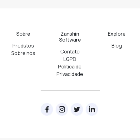
Sobre
Zanshin
Explore
Software
Produtos
Blog
Contato
Sobre nós
LGPD
Política de
Privacidade