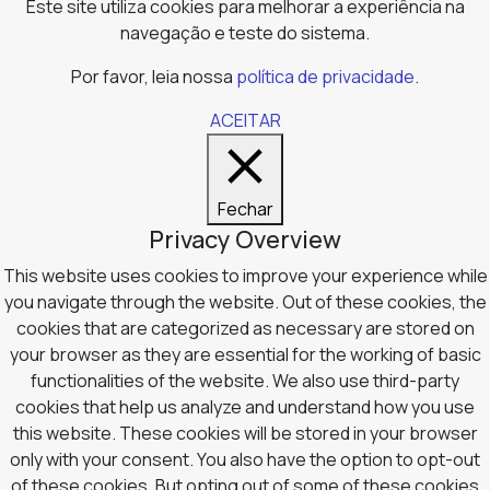
Este site utiliza cookies para melhorar a experiência na
navegação e teste do sistema.
Por favor, leia nossa
política de privacidade
.
ACEITAR
Fechar
Privacy Overview
This website uses cookies to improve your experience while
you navigate through the website. Out of these cookies, the
cookies that are categorized as necessary are stored on
your browser as they are essential for the working of basic
functionalities of the website. We also use third-party
cookies that help us analyze and understand how you use
this website. These cookies will be stored in your browser
only with your consent. You also have the option to opt-out
of these cookies. But opting out of some of these cookies