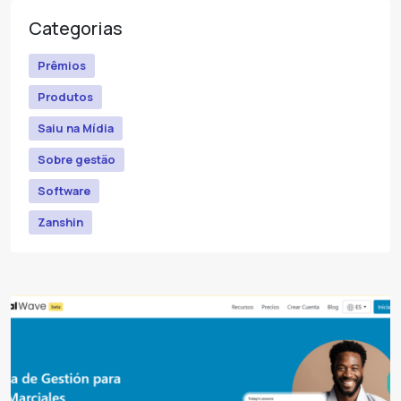
Categorias
Prêmios
Produtos
Saiu na Mídia
Sobre gestão
Software
Zanshin