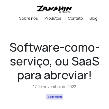
Sobre nós
Produtos
Contato
Blog
Software-como-
serviço, ou SaaS
para abreviar!
17 de novembro de 2022
Software