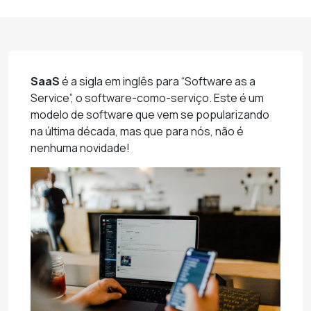
SaaS
é a sigla em inglês para “Software as a
Service”, o software-como-serviço. Este é um
modelo de software que vem se popularizando
na última década, mas que para nós, não é
nenhuma novidade!