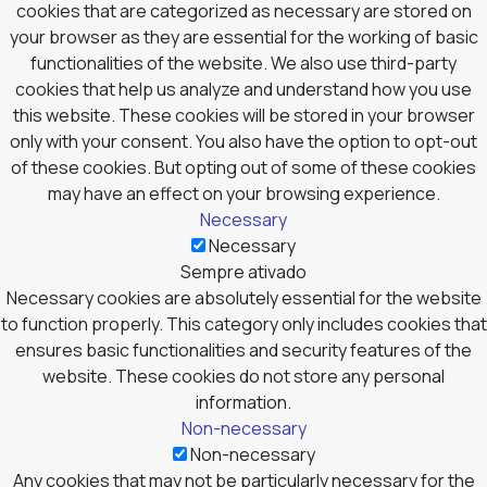
cookies that are categorized as necessary are stored on
your browser as they are essential for the working of basic
functionalities of the website. We also use third-party
cookies that help us analyze and understand how you use
this website. These cookies will be stored in your browser
only with your consent. You also have the option to opt-out
of these cookies. But opting out of some of these cookies
may have an effect on your browsing experience.
Necessary
Necessary
Sempre ativado
Necessary cookies are absolutely essential for the website
to function properly. This category only includes cookies that
ensures basic functionalities and security features of the
website. These cookies do not store any personal
information.
Non-necessary
Non-necessary
Any cookies that may not be particularly necessary for the