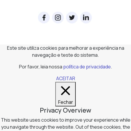
Este site utiliza cookies para melhorar a experiência na
navegação e teste do sistema.
Por favor, leia nossa
política de privacidade
.
ACEITAR
Fechar
Privacy Overview
This website uses cookies to improve your experience while
you navigate through the website. Out of these cookies, the