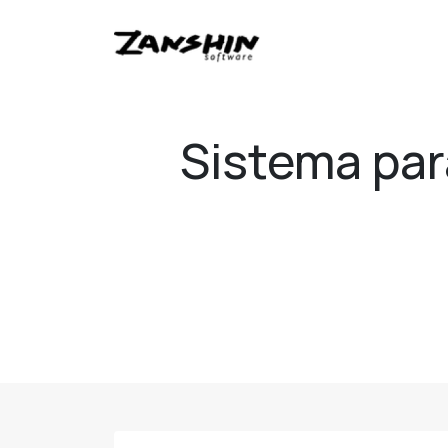
Sistema par