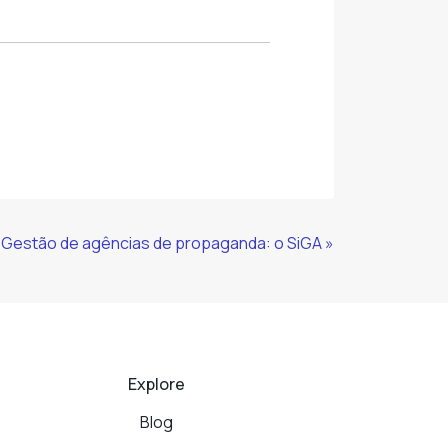
Gestão de agências de propaganda: o SiGA »
Explore
Blog