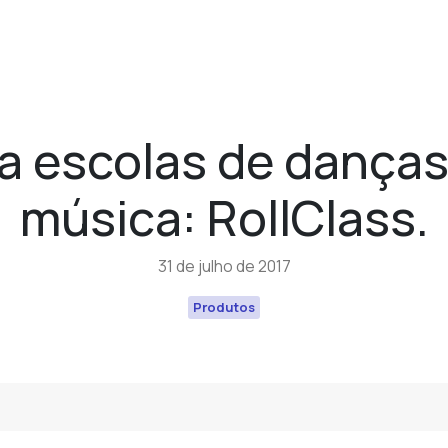
a escolas de danças
música: RollClass.
31 de julho de 2017
Produtos