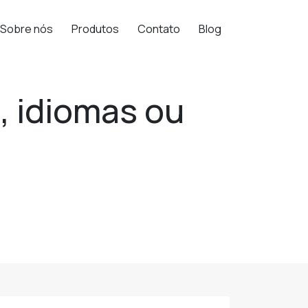
Sobre nós
Produtos
Contato
Blog
, idiomas ou