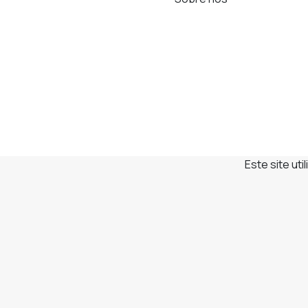
Este site ut