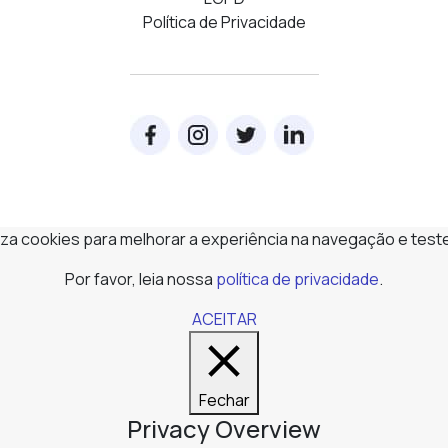
Política de Privacidade
iliza cookies para melhorar a experiência na navegação e test
Por favor, leia nossa
política de privacidade
.
ACEITAR
Fechar
Privacy Overview