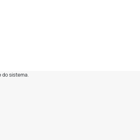
e do sistema.