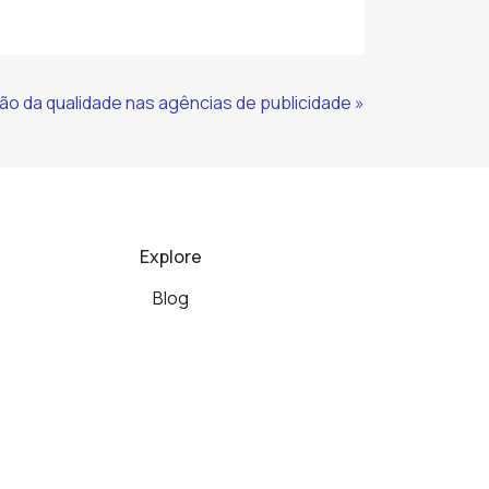
ão da qualidade nas agências de publicidade »
Explore
Blog