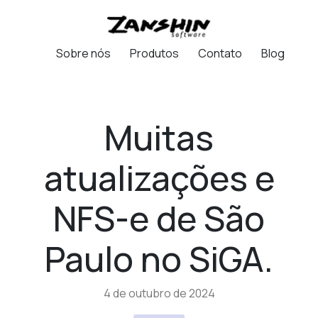
Sobre nós
Produtos
Contato
Blog
Muitas
atualizações e
NFS-e de São
Paulo no SiGA.
4 de outubro de 2024