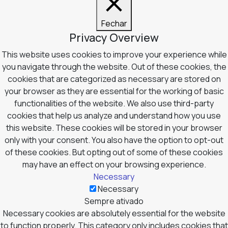
Fechar
Privacy Overview
This website uses cookies to improve your experience while
you navigate through the website. Out of these cookies, the
cookies that are categorized as necessary are stored on
your browser as they are essential for the working of basic
functionalities of the website. We also use third-party
cookies that help us analyze and understand how you use
this website. These cookies will be stored in your browser
only with your consent. You also have the option to opt-out
of these cookies. But opting out of some of these cookies
may have an effect on your browsing experience.
Necessary
Necessary
Sempre ativado
Necessary cookies are absolutely essential for the website
to function properly. This category only includes cookies that