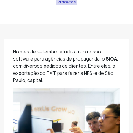
Produtos
No mês de setembro atualizamos nosso
software para agências de propaganda, o
SiGA
,
com diversos pedidos de clientes. Entre eles, a
exportação do TXT para fazer a NFS-e de São
Paulo, capital.