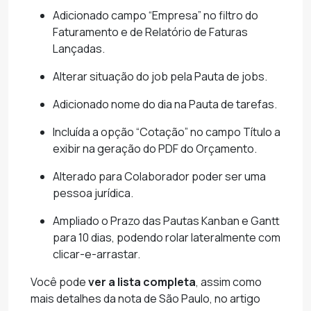
Adicionado campo “Empresa” no filtro do
Faturamento e de Relatório de Faturas
Lançadas.
Alterar situação do job pela Pauta de jobs.
Adicionado nome do dia na Pauta de tarefas.
Incluída a opção “Cotação” no campo Título a
exibir na geração do PDF do Orçamento.
Alterado para Colaborador poder ser uma
pessoa jurídica.
Ampliado o Prazo das Pautas Kanban e Gantt
para 10 dias, podendo rolar lateralmente com
clicar-e-arrastar.
Você pode
ver a lista completa
, assim como
mais detalhes da nota de São Paulo, no artigo