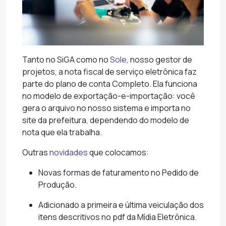
Tanto no SiGA como no
Sole
, nosso gestor de
projetos, a nota fiscal de serviço eletrônica faz
parte do plano de conta Completo. Ela funciona
no modelo de exportação-e-importação: você
gera o arquivo no nosso sistema e importa no
site da prefeitura, dependendo do modelo de
nota que ela trabalha.
Outras
novidades
que colocamos:
Novas formas de faturamento no Pedido de
Produção.
Adicionado a primeira e última veiculação dos
itens descritivos no pdf da Mídia Eletrônica.