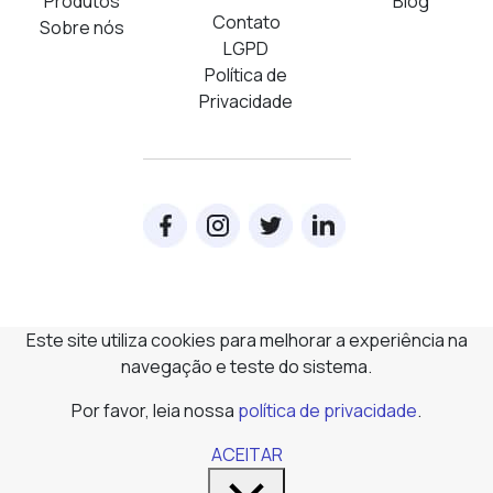
Produtos
Blog
Contato
Sobre nós
LGPD
Política de
Privacidade
Este site utiliza cookies para melhorar a experiência na
navegação e teste do sistema.
Por favor, leia nossa
política de privacidade
.
ACEITAR