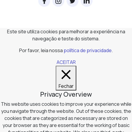
Este site utiliza cookies para melhorar a experiência na
navegação e teste do sistema.
Por favor, leia nossa
política de privacidade
.
ACEITAR
Fechar
Privacy Overview
This website uses cookies to improve your experience while
you navigate through the website. Out of these cookies, the
cookies that are categorized as necessary are stored on
your browser as they are essential for the working of basic