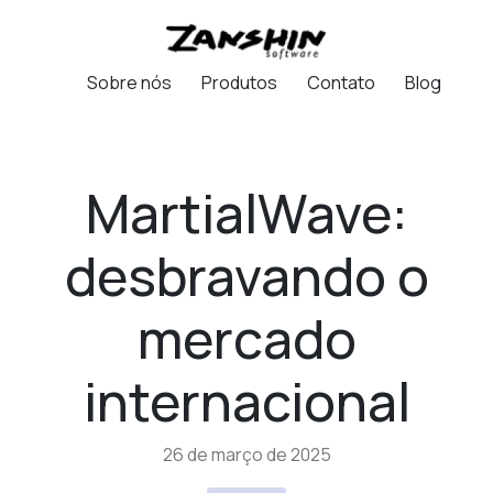
Sobre nós
Produtos
Contato
Blog
MartialWave:
desbravando o
mercado
internacional
26 de março de 2025