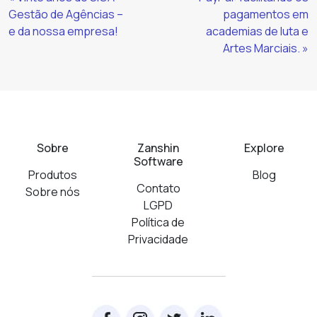
Lendo
Gestão de Agências –
pagamentos em
e da nossa empresa!
academias de luta e
Artes Marciais. »
Sobre
Zanshin
Explore
Software
Produtos
Blog
Contato
Sobre nós
LGPD
Política de
Privacidade