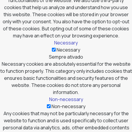
functionalities of the website. We also use third-party
cookies that help us analyze and understand how you use
this website. These cookies will be stored in your browser
only with your consent. You also have the option to opt-out
of these cookies. But opting out of some of these cookies
may have an effect on your browsing experience.
Necessary
Necessary
Sempre ativado
Necessary cookies are absolutely essential for the website
to function properly. This category only includes cookies that
ensures basic functionalities and security features of the
website. These cookies do not store any personal
information.
Non-necessary
Non-necessary
Any cookies that may not be particularly necessary for the
website to function and is used specifically to collect user
personal data via analytics, ads, other embedded contents