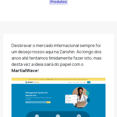
Produtos
Desbravar o mercado internacional sempre foi
um desejo nosso aqui na Zanshin. Ao longo dos
anos até tentamos timidamente fazer isto, mas
desta vez a ideia sairá do papel com o
MartialWave
!