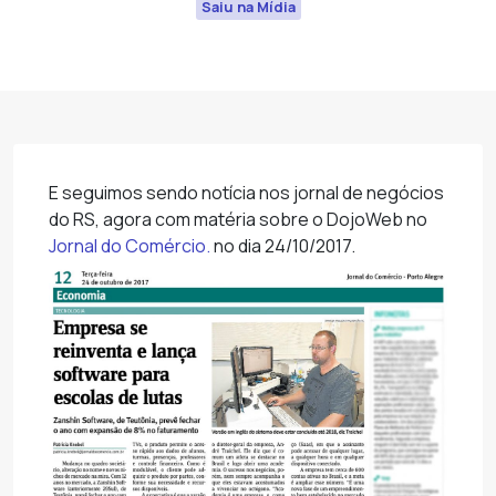
Saiu na Mídia
E seguimos sendo notícia nos jornal de negócios
do RS, agora com matéria sobre o DojoWeb no
Jornal do Comércio.
no dia 24/10/2017.