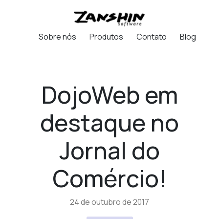
Sobre nós
Produtos
Contato
Blog
DojoWeb em
destaque no
Jornal do
Comércio!
24 de outubro de 2017