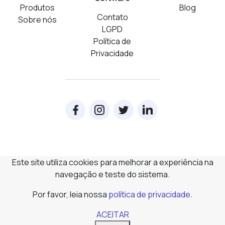
Produtos
Blog
Contato
Sobre nós
LGPD
Política de
Privacidade
Este site utiliza cookies para melhorar a experiência na
navegação e teste do sistema.
Por favor, leia nossa
política de privacidade
.
ACEITAR