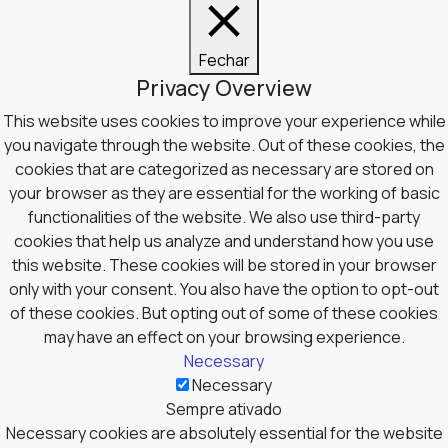
Fechar
Privacy Overview
This website uses cookies to improve your experience while
you navigate through the website. Out of these cookies, the
cookies that are categorized as necessary are stored on
your browser as they are essential for the working of basic
functionalities of the website. We also use third-party
cookies that help us analyze and understand how you use
this website. These cookies will be stored in your browser
only with your consent. You also have the option to opt-out
of these cookies. But opting out of some of these cookies
may have an effect on your browsing experience.
Necessary
Necessary
Sempre ativado
Necessary cookies are absolutely essential for the website