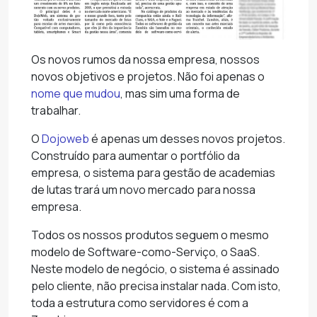
Os novos rumos da nossa empresa, nossos
novos objetivos e projetos. Não foi apenas o
nome que mudou
, mas sim uma forma de
trabalhar.
O
Dojoweb
é apenas um desses novos projetos.
Construído para aumentar o portfólio da
empresa, o sistema para gestão de academias
de lutas trará um novo mercado para nossa
empresa.
Todos os nossos produtos seguem o mesmo
modelo de Software-como-Serviço, o SaaS.
Neste modelo de negócio, o sistema é assinado
pelo cliente, não precisa instalar nada. Com isto,
toda a estrutura como servidores é com a